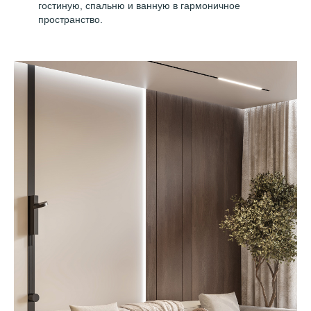
гостиную, спальню и ванную в гармоничное
пространство.