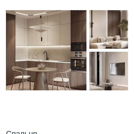
Спальня