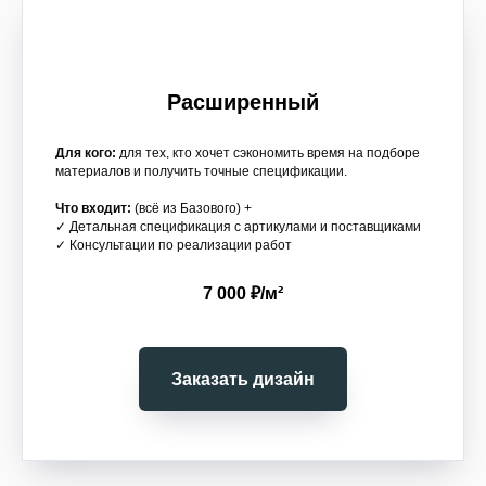
Расширенный
Для кого:
для тех, кто хочет сэкономить время на подборе
материалов и получить точные спецификации.
Что входит:
(всё из Базового) +
✓ Детальная спецификация с артикулами и поставщиками
✓ Консультации по реализации работ
7 000 ₽/м²
Заказать дизайн