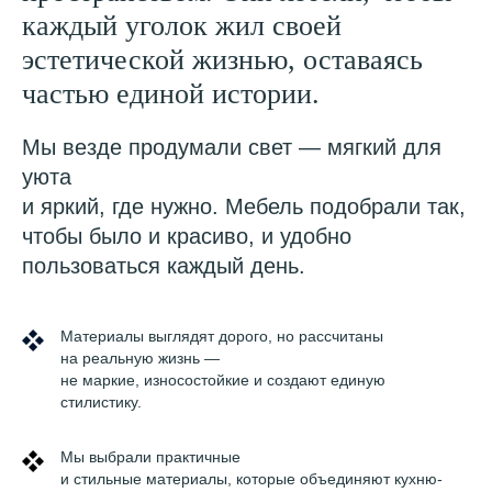
каждый уголок жил своей
эстетической жизнью, оставаясь
частью единой истории.
Мы везде продумали свет — мягкий для
уюта
и яркий, где нужно. Мебель подобрали так,
чтобы было и красиво, и удобно
пользоваться каждый день.
Материалы выглядят дорого, но рассчитаны
на реальную жизнь —
не маркие, износостойкие и создают единую
стилистику.
Мы выбрали практичные
и стильные материалы, которые объединяют кухню-