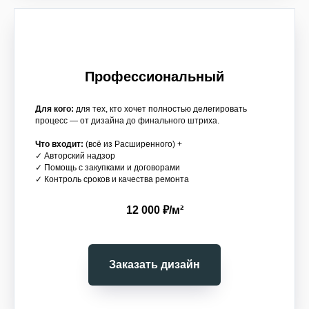
Профессиональный
Для кого:
для тех, кто хочет полностью делегировать
процесс — от дизайна до финального штриха.
Что входит:
(всё из Расширенного) +
✓ Авторский надзор
✓ Помощь с закупками и договорами
✓ Контроль сроков и качества ремонта
12 000 ₽/м²
Заказать дизайн