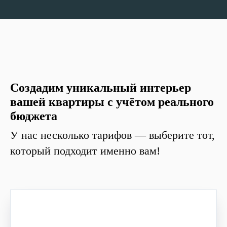
Создадим уникальный интерьер
вашей квартиры с учётом реального
бюджета
У нас несколько тарифов — выберите тот,
который подходит именно вам!