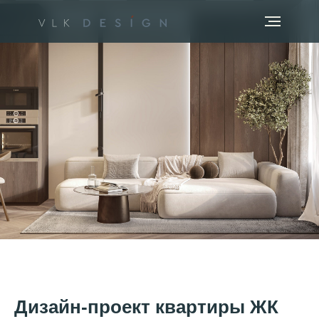
Дизайн-проект квартиры ЖК