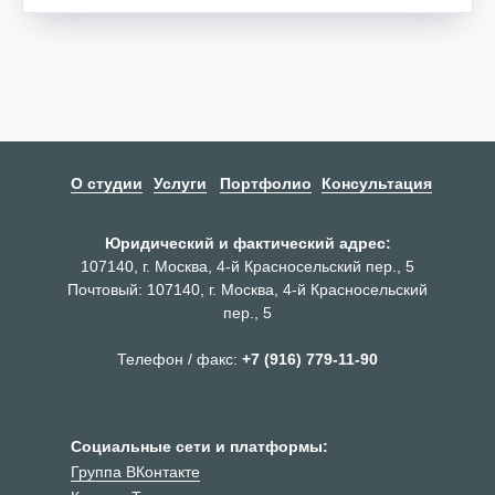
О студии
Услуги
Портфолио
Консультация
Юридический и фактический адрес:
107140, г. Москва, 4-й Красносельский пер., 5
Почтовый: 107140, г. Москва, 4-й Красносельский
пер., 5
Телефон / факс:
+7 (916) 779-11-90
Социальные сети и платформы:
Группа ВКонтакте