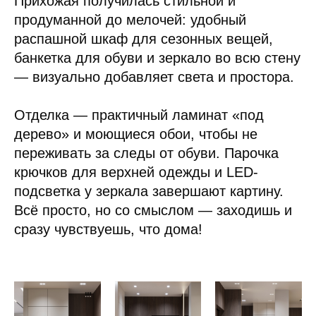
Прихожая получилась стильной и
продуманной до мелочей: удобный
распашной шкаф для сезонных вещей,
банкетка для обуви и зеркало во всю стену
— визуально добавляет света и простора.
Отделка — практичный ламинат «под
дерево» и моющиеся обои, чтобы не
переживать за следы от обуви. Парочка
крючков для верхней одежды и LED-
подсветка у зеркала завершают картину.
Всё просто, но со смыслом — заходишь и
сразу чувствуешь, что дома!