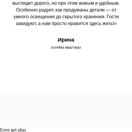
выглядит дорого, но при этом живым и удобным.
Особенно радует, как продуманы детали — от
умного освещения до скрытого хранения. Гости
завидуют, а нам просто нравится здесь жить!»
Ирина
хозяйка квартиры
Error get alias