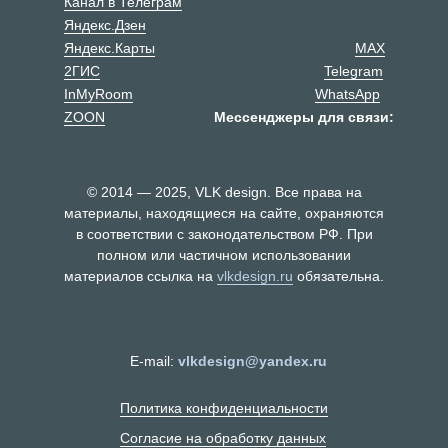
Канал в Телеграм
Яндекс.Дзен
Яндекс.Карты
MAX
2ГИС
Telegram
InMyRoom
WhatsApp
ZOON
Мессенджеры для связи:
© 2014 — 2025, VLK design. Все права на
материалы, находящиеся на сайте, охраняются
в соответствии с законодательством РФ. При
полном или частичном использовании
материалов ссылка на
vlkdesign.ru
обязательна.
E-mail:
vlkdesign@yandex.ru
Политика конфиденциальности
Согласие на обработку данных