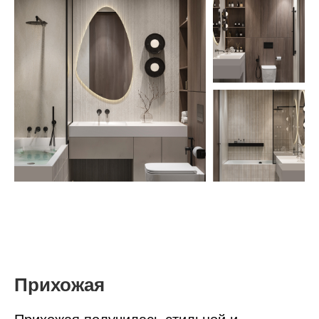
Прихожая