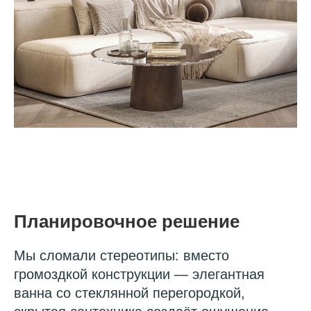
Планировочное решение
Мы сломали стереотипы: вместо
громоздкой конструкции — элегантная
ванна со стеклянной перегородкой,