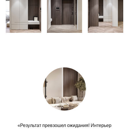
«Результат превзошел ожидания! Интерьер