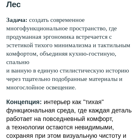
Лес
Задача:
создать современное
многофункциональное пространство, где
продуманная эргономика встречается с
эстетикой тихого минимализма и тактильным
комфортом, объединяя кухню-гостиную,
спальню
и ванную в единую стилистическую историю
через тщательно подобранные материалы и
многослойное освещение.
Концепция:
интерьер как "тихая"
функциональная среда, где каждая деталь
работает на повседневный комфорт,
а технологии остаются невидимыми,
сохраняя при этом визуальную чистоту и