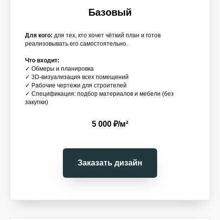
Базовый
Для кого:
для тех, кто хочет чёткий план и готов
реализовывать его самостоятельно.
Что входит:
✓ Обмеры и планировка
✓ 3D-визуализация всех помещений
✓ Рабочие чертежи для строителей
✓ Спецификация: подбор материалов и мебели (без
закупки)
5 000 ₽/м²
Заказать дизайн