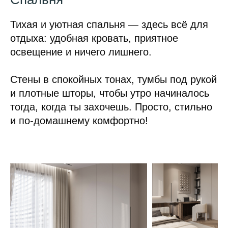
Тихая и уютная спальня — здесь всё для
отдыха: удобная кровать, приятное
освещение и ничего лишнего.
Стены в спокойных тонах, тумбы под рукой
и плотные шторы, чтобы утро начиналось
тогда, когда ты захочешь. Просто, стильно
и по-домашнему комфортно!