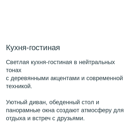
Кухня-гостиная
Светлая кухня-гостиная в нейтральных
тонах
с деревянными акцентами и современной
техникой.
Уютный диван, обеденный стол и
панорамные окна создают атмосферу для
отдыха и встреч с друзьями.