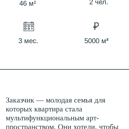
2 чел.
46 м²
3 мес.
5000 м
²
Заказчик — молодая семья для
которых квартира стала
мультифункциональным арт-
пространством. Они хотели, чтобы