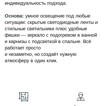
индивидуальность подхода.
Основа:
умное освещение под любые
ситуации: скрытые светодиодные ленты и
стильные светильники плюс удобные
фишки — зеркало с подогревом в ванной
и карнизы с подсветкой в спальне. Всё
работает просто
и незаметно, но создаёт нужную
атмосферу в один клик.