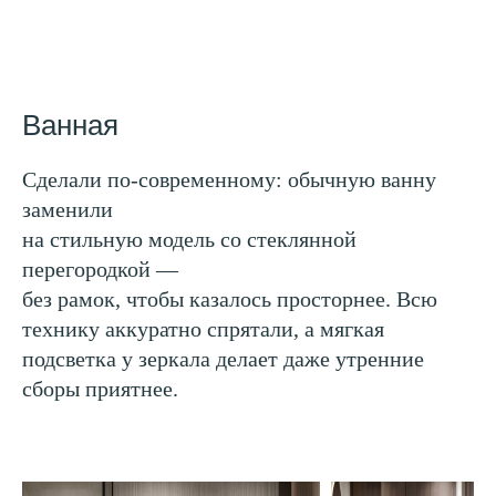
Ванная
Сделали по-современному: обычную ванну
заменили
на стильную модель со стеклянной
перегородкой —
без рамок, чтобы казалось просторнее. Всю
технику аккуратно спрятали, а мягкая
подсветка у зеркала делает даже утренние
сборы приятнее.