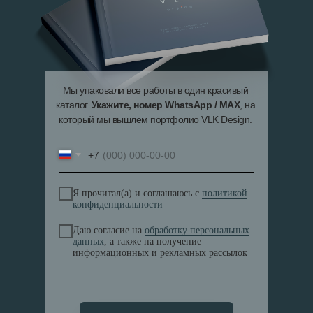
Мы упаковали все работы в один красивый
каталог.
Укажите, номер WhatsApp / MAX
, на
который мы вышлем портфолио VLK Design.
+7
Я прочитал(а) и соглашаюсь с
политикой
конфиденциальности
Даю согласие на
обработку персональных
данных
, а также на получение
информационных и рекламных рассылок