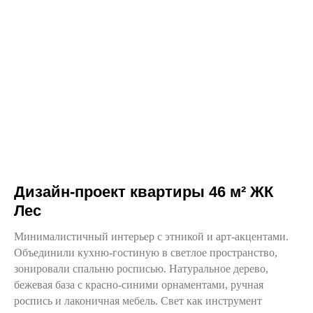
Дизайн-проект квартиры 46 м² ЖК
Лес
Минималистичный интерьер с этникой и арт-акцентами.
Объединили кухню-гостиную в светлое пространство,
зонировали спальню росписью. Натуральное дерево,
бежевая база с красно-синими орнаментами, ручная
роспись и лаконичная мебель. Свет как инструмент