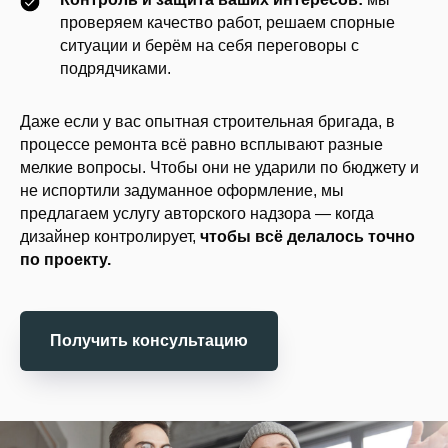
проверяем качество работ, решаем спорные
ситуации и берём на себя переговоры с
подрядчиками.
Даже если у вас опытная строительная бригада, в
процессе ремонта всё равно всплывают разные
мелкие вопросы. Чтобы они не ударили по бюджету и
не испортили задуманное оформление, мы
предлагаем услугу авторского надзора — когда
дизайнер контролирует,
чтобы всё делалось точно
по проекту.
Получить консультацию