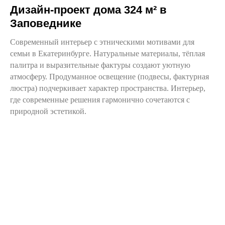
Дизайн-проект дома 324 м² в
Заповеднике
Современный интерьер с этническими мотивами для
семьи в Екатеринбурге. Натуральные материалы, тёплая
палитра и выразительные фактуры создают уютную
атмосферу. Продуманное освещение (подвесы, фактурная
люстра) подчеркивает характер пространства. Интерьер,
где современные решения гармонично сочетаются с
природной эстетикой.