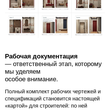
Рабочая документация
— ответственный этап, которому
мы уделяем
особое внимание.
Полный комплект рабочих чертежей и
спецификаций становится настоящей
«картой» для строителей: по ней