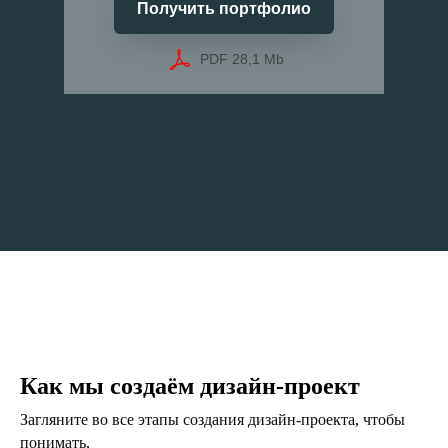
Получить портфолио
PDF 28,1 Mb
Как мы создаём дизайн-проект
Загляните во все этапы создания дизайн-проекта, чтобы
понимать,