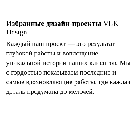
Избранные дизайн-проекты
VLK
Design
Каждый наш проект — это результат
глубокой работы и воплощение
уникальной истории наших клиентов. Мы
с гордостью показываем последние и
самые вдохновляющие работы, где каждая
деталь продумана до мелочей.