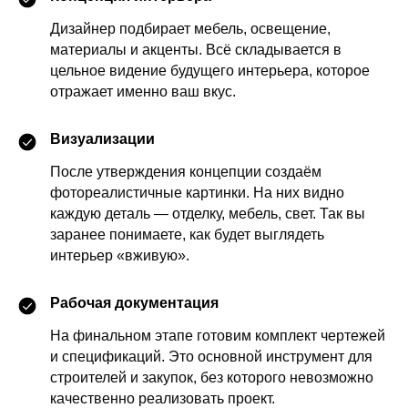
Дизайнер подбирает мебель, освещение,
материалы и акценты. Всё складывается в
цельное видение будущего интерьера, которое
отражает именно ваш вкус.
Визуализации
После утверждения концепции создаём
фотореалистичные картинки. На них видно
каждую деталь — отделку, мебель, свет. Так вы
заранее понимаете, как будет выглядеть
интерьер «вживую».
Рабочая документация
На финальном этапе готовим комплект чертежей
и спецификаций. Это основной инструмент для
строителей и закупок, без которого невозможно
качественно реализовать проект.