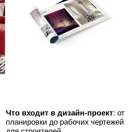
Что входит в дизайн-проект
: от
планировки до рабочих чертежей
для строителей