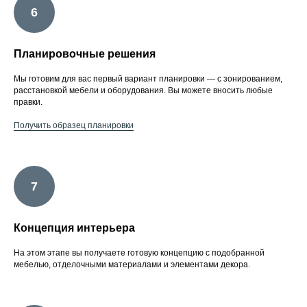
Планировочные решения
Мы готовим для вас первый вариант планировки — с зонированием,
расстановкой мебели и оборудования. Вы можете вносить любые
правки.
Получить образец планировки
Концепция интерьера
На этом этапе вы получаете готовую концепцию с подобранной
мебелью, отделочными материалами и элементами декора.