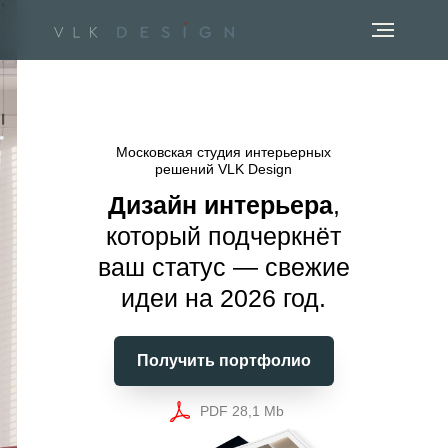
Московская студия интерьерных
решений VLK Design
Дизайн интерьера
,
который подчеркнёт
ваш статус — свежие
идеи на 2026 год.
Получить портфолио
PDF 28,1 Mb