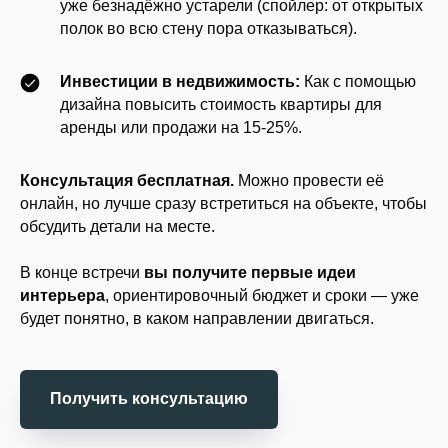
уже безнадёжно устарели (спойлер: от открытых
полок во всю стену пора отказываться).
Инвестиции в недвижимость:
Как с помощью
дизайна повысить стоимость квартиры для
аренды или продажи на 15-25%.
Консультация бесплатная.
Можно провести её
онлайн, но лучше сразу встретиться на объекте, чтобы
обсудить детали на месте.
В конце встречи
вы получите первые идеи
интерьера
, ориентировочный бюджет и сроки — уже
будет понятно, в каком направлении двигаться.
Получить консультацию