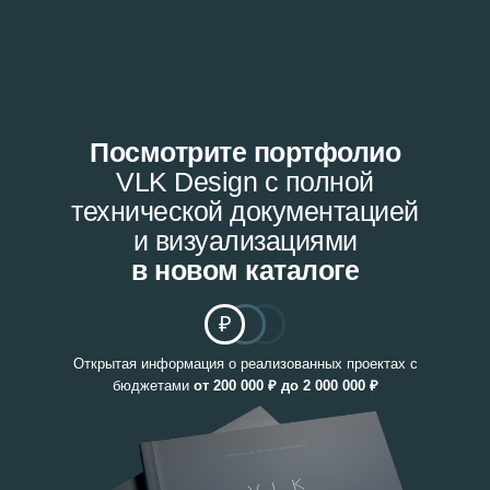
Посмотрите портфолио
VLK Design с полной
технической документацией
и визуализациями
в новом каталоге
₽
Открытая информация о реализованных проектах с
бюджетами
от
200 000 ₽ до 2 000 000 ₽