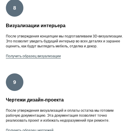
Визуализации интерьера
После утверждения концепции мы подготавливаем 3D-визуализации.
Это позволит увидеть будущий интерьер во всех деталях и заранее
оценить, как будут выглядеть мебель, отделка и декор.
Получить образец визуализации
Чертежи дизайн-проекта
После утверждения визуализаций и оплаты остатка мы готовим
рабочую документацию. Эта документация позволяет точно
реализовать проект и избежать недоразумений при ремонте.
Получить образец чертежей