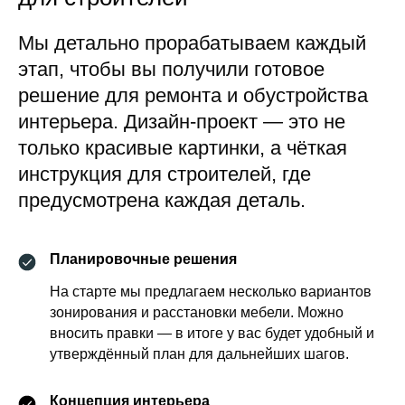
Мы детально прорабатываем каждый
этап, чтобы вы получили готовое
решение для ремонта и обустройства
интерьера. Дизайн-проект — это не
только красивые картинки, а чёткая
инструкция для строителей, где
предусмотрена каждая деталь.
Планировочные решения
На старте мы предлагаем несколько вариантов
зонирования и расстановки мебели. Можно
вносить правки — в итоге у вас будет удобный и
утверждённый план для дальнейших шагов.
Концепция интерьера