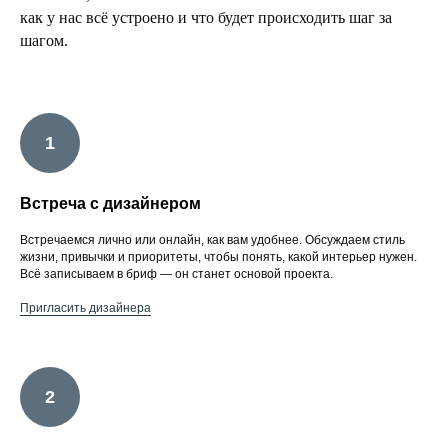
как у нас всё устроено и что будет происходить шаг за
шагом.
Встреча с дизайнером
Встречаемся лично или онлайн, как вам удобнее. Обсуждаем стиль
жизни, привычки и приоритеты, чтобы понять, какой интерьер нужен.
Всё записываем в бриф — он станет основой проекта.
Пригласить дизайнера