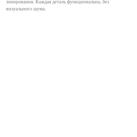
зонирования. Каждая деталь функциональна, без
визуального шума.