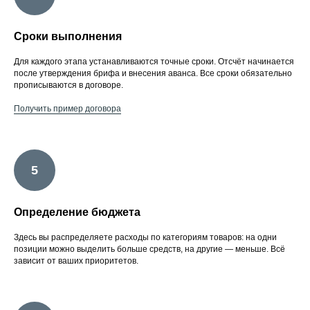
Сроки выполнения
Для каждого этапа устанавливаются точные сроки. Отсчёт начинается
после утверждения брифа и внесения аванса. Все сроки обязательно
прописываются в договоре.
Получить пример договора
Определение бюджета
Здесь вы распределяете расходы по категориям товаров: на одни
позиции можно выделить больше средств, на другие — меньше. Всё
зависит от ваших приоритетов.