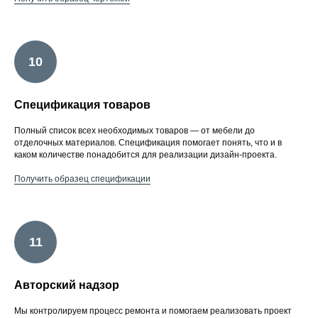
Спецификация товаров
Полный список всех необходимых товаров — от мебели до
отделочных материалов. Спецификация помогает понять, что и в
каком количестве понадобится для реализации дизайн-проекта.
Получить образец спецификации
Авторский надзор
Мы контролируем процесс ремонта и помогаем реализовать проект