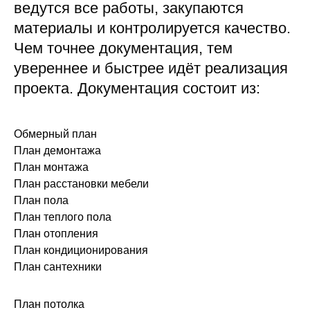
ведутся все работы, закупаются
материалы и контролируется качество.
Чем точнее документация, тем
увереннее и быстрее идёт реализация
проекта. Документация состоит из:
Обмерный план
План демонтажа
План монтажа
План расстановки мебели
План пола
План теплого пола
План отопления
План кондиционирования
План сантехники
План потолка