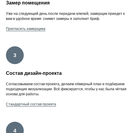
Замер помещения
Уже на следующий день после передачи ключей, замерщик приедет к
вам в удобное время: снимет замеры и заполнит бриф.
Пригласить замерщика
Состав дизайн-проекта
Согласовываем состав проекта, делаем обмерный план и подбираем
подходящие визуализации. Всё фиксируется, чтобы у нас была чёткая
основа для работы.
Стандартный состав проекта