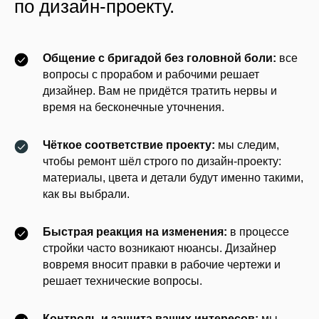
по дизайн-проекту.
Общение с бригадой без головной боли:
все
вопросы с прорабом и рабочими решает
дизайнер. Вам не придётся тратить нервы и
время на бесконечные уточнения.
Чёткое соответствие проекту:
мы следим,
чтобы ремонт шёл строго по дизайн-проекту:
материалы, цвета и детали будут именно такими,
как вы выбрали.
Быстрая реакция на изменения:
в процессе
стройки часто возникают нюансы. Дизайнер
вовремя вносит правки в рабочие чертежи и
решает технические вопросы.
Контроль и защита ваших интересов:
мы