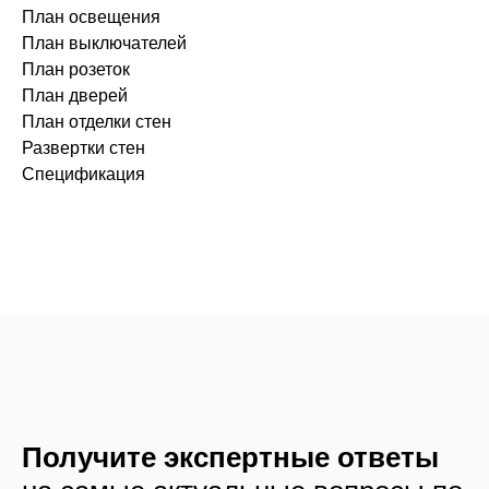
План освещения
План выключателей
План розеток
План дверей
План отделки стен
Развертки стен
Спецификация
Получите экспертные ответы