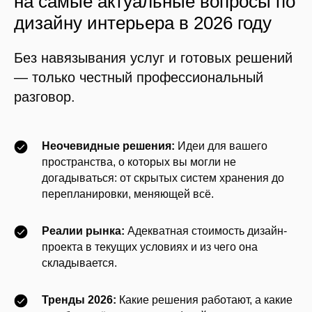
на самые актуальные вопросы по
дизайну интерьера в 2026 году
Без навязывания услуг и готовых решений
— только честный профессиональный
разговор.
Неочевидные решения:
Идеи для вашего
пространства, о которых вы могли не
догадываться: от скрытых систем хранения до
перепланировки, меняющей всё.
Реалии рынка:
Адекватная стоимость дизайн-
проекта в текущих условиях и из чего она
складывается.
Тренды 2026:
Какие решения работают, а какие