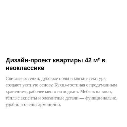
Дизайн-проект квартиры 42 м² в
неоклассике
Светлые оттенки, дубовые полы и мягкие текстуры
создают уютную основу. Кухня-гостиная с продуманным
хранением, рабочее место на лоджии. Мебель на заказ,
тёплые акценты и элегантные детали — функционально,
удобно и очень гармонично.