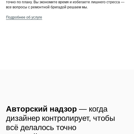
точно по плану. Вы экономите время и избегаете лишнего стресса —
все вопросы с ремонтной бригадой решаем мы.
Подробнее об услуге
Авторский надзор
— когда
дизайнер контролирует, чтобы
всё делалось точно