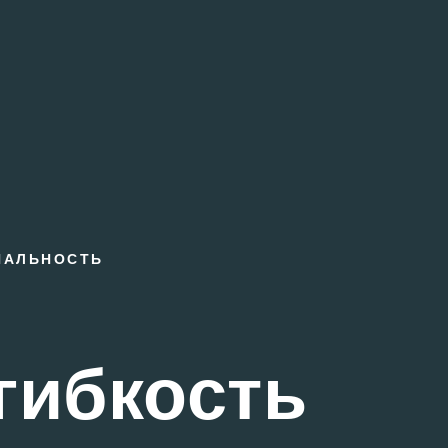
НАЛЬНОСТЬ
гибкость