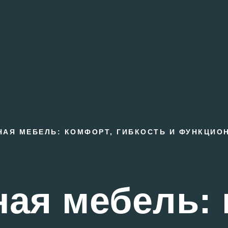
АЯ МЕБЕЛЬ: КОМФОРТ, ГИБКОСТЬ И ФУНКЦИО
ая мебель: 