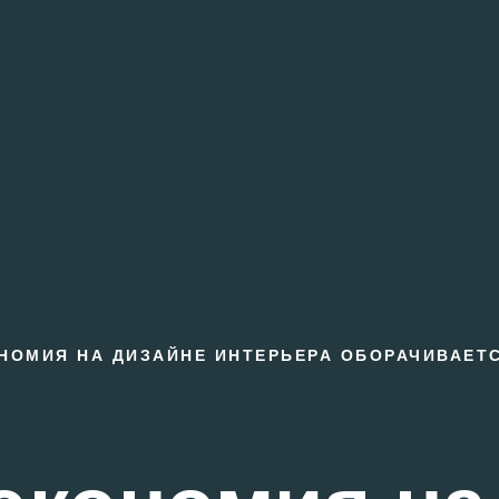
НОМИЯ НА ДИЗАЙНЕ ИНТЕРЬЕРА ОБОРАЧИВАЕТ