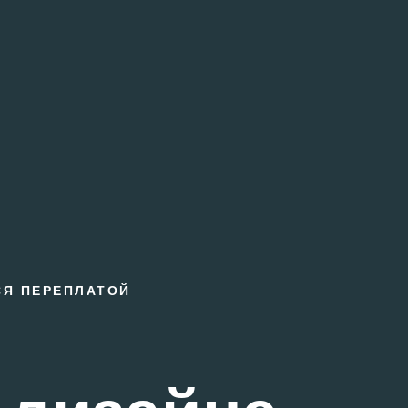
СЯ ПЕРЕПЛАТОЙ