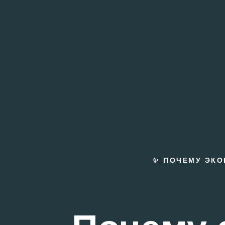
✨ ПОЧЕМУ ЭКО