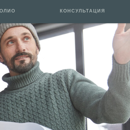
ОЛИО
КОНСУЛЬТАЦИЯ