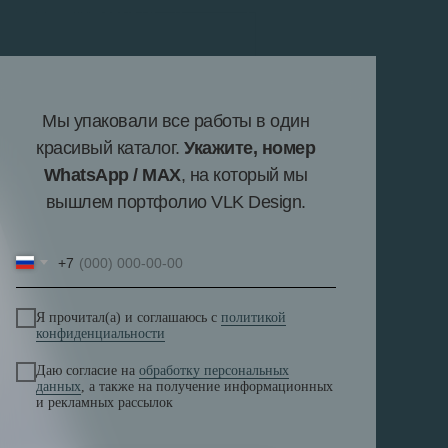
Мы упаковали все работы в один
красивый каталог.
Укажите, номер
WhatsApp / MAX
, на который мы
вышлем портфолио VLK Design.
+7
Я прочитал(а) и соглашаюсь с
политикой
конфиденциальности
Даю согласие на
обработку персональных
данных
, а также на получение информационных
и рекламных рассылок