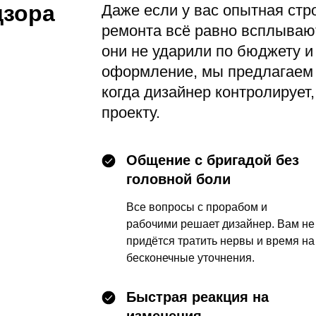
дзора
Даже если у вас опытная стр
ремонта всё равно всплываю
они не ударили по бюджету и
оформление, мы предлагаем 
когда дизайнер контролирует,
проекту.
Общение с бригадой без
головной боли
Все вопросы с прорабом и
рабочими решает дизайнер. Вам не
придётся тратить нервы и время на
бесконечные уточнения.
Быстрая реакция на