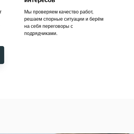
интересов
т
Мы проверяем качество работ,
решаем спорные ситуации и берём
на себя переговоры с
подрядчиками.