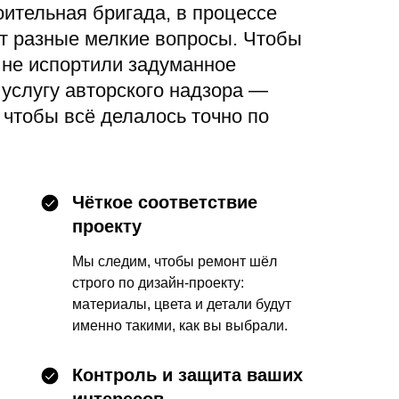
оительная бригада, в процессе
т разные мелкие вопросы. Чтобы
 не испортили задуманное
услугу авторского надзора —
 чтобы всё делалось точно по
Чёткое соответствие
проекту
Мы следим, чтобы ремонт шёл
строго по дизайн-проекту:
материалы, цвета и детали будут
именно такими, как вы выбрали.
Контроль и защита ваших