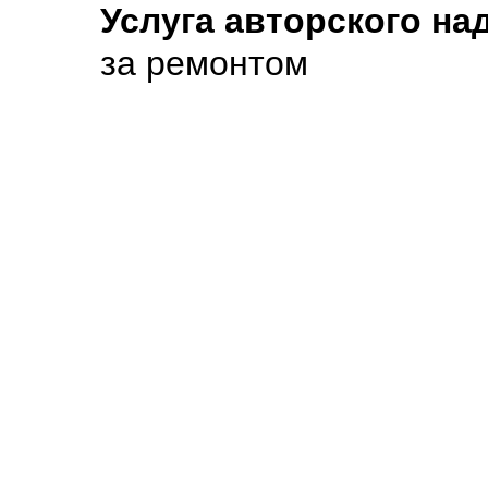
Услуга авторского на
за ремонтом