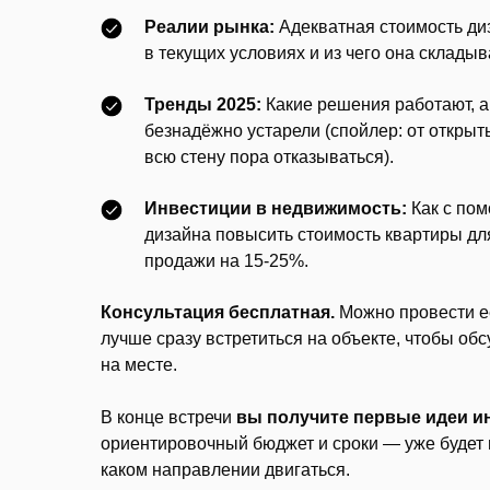
Реалии рынка:
Адекватная стоимость ди
в текущих условиях и из чего она складыв
Тренды 2025:
Какие решения работают, а
безнадёжно устарели (спойлер: от открыт
всю стену пора отказываться).
Инвестиции в недвижимость:
Как с по
дизайна повысить стоимость квартиры дл
продажи на 15-25%.
Консультация бесплатная.
Можно провести е
лучше сразу встретиться на объекте, чтобы обс
на месте.
В конце встречи
вы получите первые идеи и
ориентировочный бюджет и сроки — уже будет 
каком направлении двигаться.