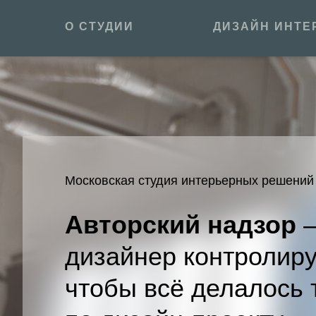
О СТУДИИ
ДИЗАЙН ИНТЕ
Московская студия интерьерных решений
Авторский надзор
—
дизайнер контролиру
чтобы всё делалось 