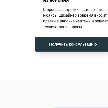
изменения
В процессе стройки часто возникаю
нюансы. Дизайнер вовремя вносит
правки в рабочие чертежи и решает
технические вопросы.
Получить консультацию