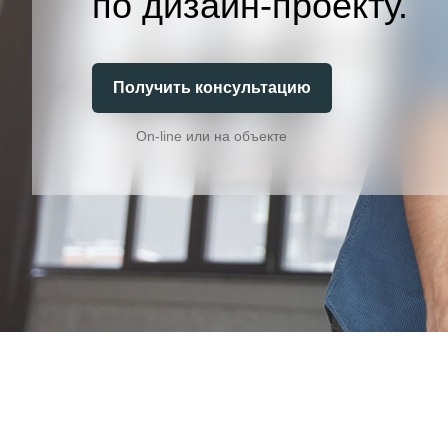
по дизайн-проекту.
Получить консультацию
On-line или на объекте