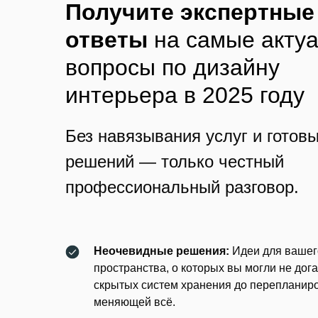
Получите экспертные
ответы
на самые акту
вопросы по дизайну
интерьера в 2025 году
Без навязывания услуг и готов
решений — только честный
профессиональный разговор.
Неочевидные решения:
Идеи для вашег
пространства, о которых вы могли не дог
скрытых систем хранения до перепланиро
меняющей всё.