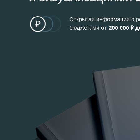
Открытая информация о р
₽
бюджетами
от
200 000 ₽ д