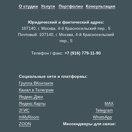
О студии
Услуги
Портфолио
Консультация
Юридический и фактический адрес:
107140, г. Москва, 4-й Красносельский пер., 5
Почтовый: 107140, г. Москва, 4-й Красносельский
пер., 5
Телефон / факс:
+7 (916) 779-11-90
Социальные сети и платформы:
Группа ВКонтакте
Канал в Телеграм
Яндекс.Дзен
Яндекс.Карты
MAX
2ГИС
Telegram
InMyRoom
WhatsApp
ZOON
Мессенджеры для связи: