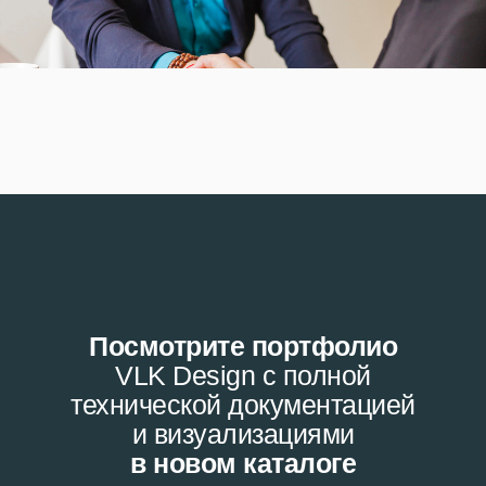
Посмотрите портфолио
VLK Design с полной
технической документацией
и визуализациями
в новом каталоге