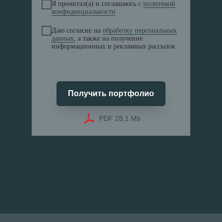
Я прочитал(а) и соглашаюсь с
политикой
конфиденциальности
Даю согласие на
обработку персональных
данных
, а также на получение
информационных и рекламных рассылок
Получить портфолио
PDF 28,1 Mb