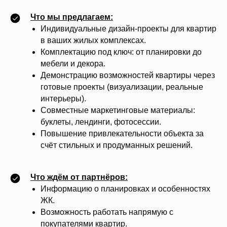
Что мы предлагаем:
Индивидуальные дизайн-проекты для квартир
в ваших жилых комплексах.
Комплектацию под ключ: от планировки до
мебели и декора.
Демонстрацию возможностей квартиры через
готовые проекты (визуализации, реальные
интерьеры).
Совместные маркетинговые материалы:
буклеты, лендинги, фотосессии.
Повышение привлекательности объекта за
счёт стильных и продуманных решений.
Что ждём от партнёров:
Информацию о планировках и особенностях
ЖК.
Возможность работать напрямую с
покупателями квартир.