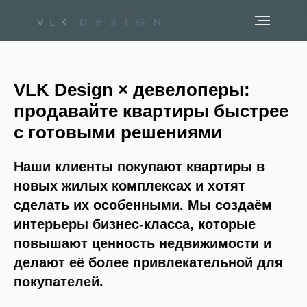
VLK Design × девелоперы:
продавайте квартиры быстрее
с готовыми решениями
Наши клиенты покупают квартиры в
новых жилых комплексах и хотят
сделать их особенными. Мы создаём
интерьеры бизнес-класса, которые
повышают ценность недвижимости и
делают её более привлекательной для
покупателей.