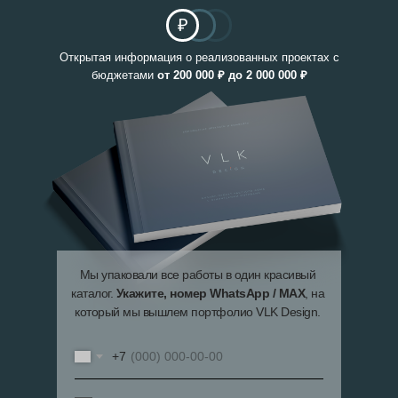
₽
Открытая информация о реализованных проектах с
бюджетами
от
200 000 ₽ до 2 000 000 ₽
Мы упаковали все работы в один красивый
каталог.
Укажите, номер WhatsApp / MAX
, на
который мы вышлем портфолио VLK Design.
+7