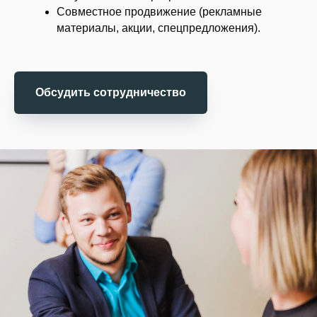
Совместное продвижение (рекламные
материалы, акции, спецпредложения).
Обсудить сотрудничество